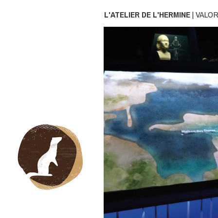
L'ATELIER DE L'HERMINE
| VALO