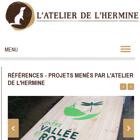
MENU
RÉFÉRENCES - PROJETS MENÉS PAR L'ATELIER
DE L'HERMINE